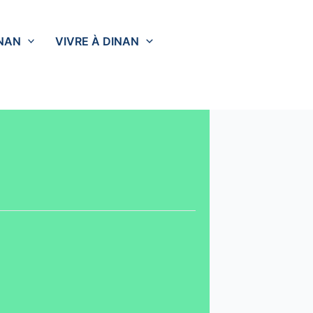
INAN
VIVRE À DINAN