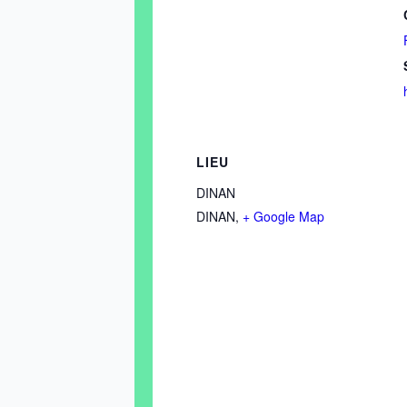
LIEU
DINAN
DINAN
,
+ Google Map