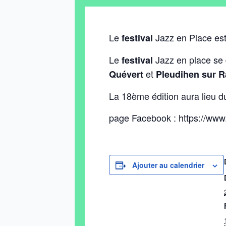
Le
Jazz en Place est 
festival
Le
Jazz en place se
festival
et
Quévert
Pleudihen sur 
La 18ème édition aura lieu 
page Facebook : https://www
Ajouter au calendrier