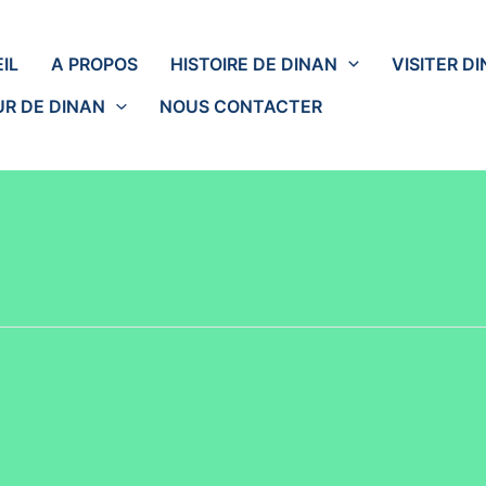
IL
A PROPOS
HISTOIRE DE DINAN
VISITER D
R DE DINAN
NOUS CONTACTER