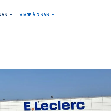
INAN
VIVRE À DINAN