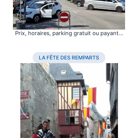
Prix, horaires, parking gratuit ou payant…
LA FÊTE DES REMPARTS