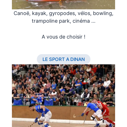
Canoë, kayak, gyropodes, vélos, bowling,
trampoline park, cinéma …
A vous de choisir !
LE SPORT A DINAN