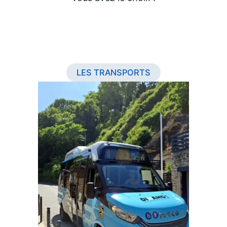
LES TRANSPORTS