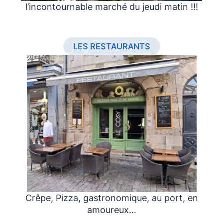
l’incontournable marché du jeudi matin !!!
LES RESTAURANTS
Crêpe, Pizza, gastronomique, au port, en
amoureux…