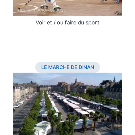
Voir et / ou faire du sport
LE MARCHE DE DINAN