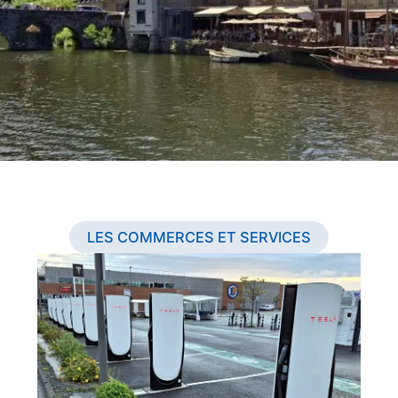
LES COMMERCES ET SERVICES