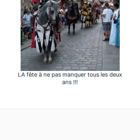
LA fête à ne pas manquer tous les deux
ans !!!