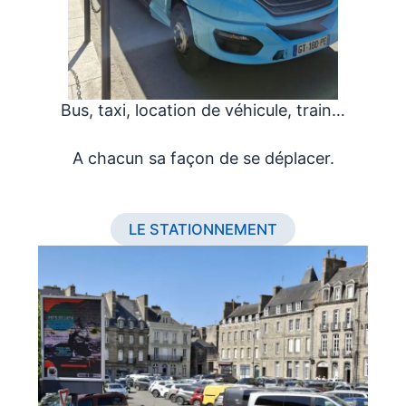
Bus, taxi, location de véhicule, train…
A chacun sa façon de se déplacer.
LE STATIONNEMENT