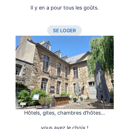
Il y en a pour tous les goûts.
SE LOGER
Hôtels, gites, chambres d’hôtes…
vous avez le choix !