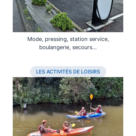
Mode, pressing, station service,
boulangerie, secours…
LES ACTIVITÉS DE LOISIRS