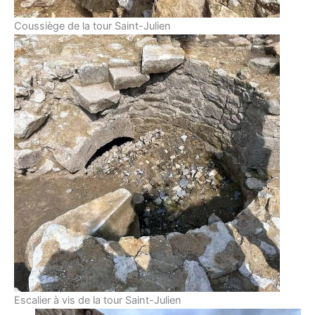
Coussiège de la tour Saint-Julien
Escalier à vis de la tour Saint-Julien