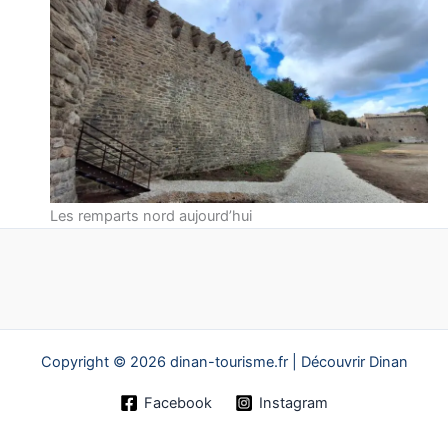
Les remparts nord aujourd’hui
Copyright © 2026 dinan-tourisme.fr | Découvrir Dinan
Facebook
Instagram