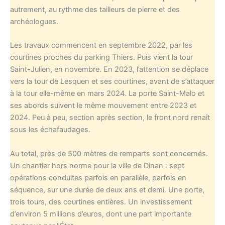
autrement, au rythme des tailleurs de pierre et des
archéologues.
Les travaux commencent en septembre 2022, par les
courtines proches du parking Thiers. Puis vient la tour
Saint-Julien, en novembre. En 2023, l’attention se déplace
vers la tour de Lesquen et ses courtines, avant de s’attaquer
à la tour elle-même en mars 2024. La porte Saint-Malo et
ses abords suivent le même mouvement entre 2023 et
2024. Peu à peu, section après section, le front nord renaît
sous les échafaudages.
Au total, près de 500 mètres de remparts sont concernés.
Un chantier hors norme pour la ville de Dinan : sept
opérations conduites parfois en parallèle, parfois en
séquence, sur une durée de deux ans et demi. Une porte,
trois tours, des courtines entières. Un investissement
d’environ 5 millions d’euros, dont une part importante