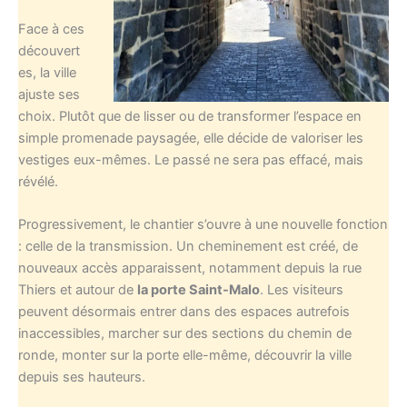
Face à ces
découvert
es, la ville
ajuste ses
choix. Plutôt que de lisser ou de transformer l’espace en
simple promenade paysagée, elle décide de valoriser les
vestiges eux-mêmes. Le passé ne sera pas effacé, mais
révélé.
Progressivement, le chantier s’ouvre à une nouvelle fonction
: celle de la transmission. Un cheminement est créé, de
nouveaux accès apparaissent, notamment depuis la rue
Thiers et autour de
la porte Saint-Malo
. Les visiteurs
peuvent désormais entrer dans des espaces autrefois
inaccessibles, marcher sur des sections du chemin de
ronde, monter sur la porte elle-même, découvrir la ville
depuis ses hauteurs.