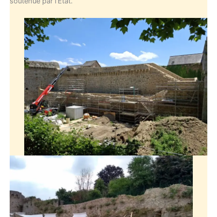
soutenue par l’État.