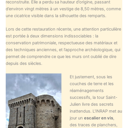
reconstruite. Elle a perdu sa hauteur d’origine, passant
d’environ vingt mètres à un vestige de 8,50 mètres, comme
une cicatrice visible dans la silhouette des remparts.
Lors de cette restauration récente, une attention particulière
est portée à deux dimensions indissociables : la
conservation patrimoniale, respectueuse des matériaux et
des techniques anciennes, et l’approche archéologique, qui
permet de comprendre ce que les murs ont oublié de dire
depuis des siècles.
Et justement, sous les
couches de terre et les
réaménagements
successifs, la tour Saint-
Julien livre des secrets
inattendus. L’INRAP met au
jour un
escalier en vis
,
des traces de planchers,