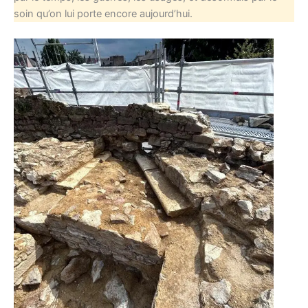
soin qu’on lui porte encore aujourd’hui.