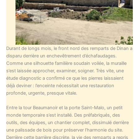
Durant de longs mois, le front nord des remparts de Dinan a
disparu derrière un enchevêtrement d’échafaudages.
Comme une silhouette familière soudain voilée, la muraille
s’est laissée approcher, examiner, soigner. Très vite, une
étude diagnostic a confirmé ce que les pierres laissaient
déjà deviner : l’enceinte nécessitait une restauration
profonde, urgente, presque vitale.
Entre la tour Beaumanoir et la porte Saint-Malo, un petit
monde temporaire s’est installé. Des préfabriqués, des
outils, des équipes, un chantier complet, dissimulé derrière
une palissade de bois pour préserver l’harmonie du site.
Derrière cette barrière discrète, la vie des remparts a repris