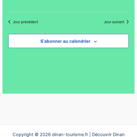
Jour précédent
Jour suivant
S’abonner au calendrier
Copyright © 2026 dinan-tourisme.fr | Découvrir Dinan